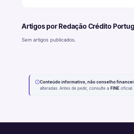
Artigos por Redação Crédito Portu
Sem artigos publicados.
Conteúdo informativo, não conselho financei
alteradas. Antes de pedir, consulte a
FINE
oficial