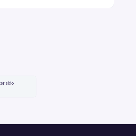
er sido