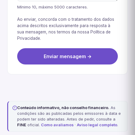
Mínimo 10, máximo 5000 caracteres.
Ao enviar, concorda com o tratamento dos dados
acima descritos exclusivamente para resposta à
sua mensagem, nos termos da nossa
Política de
Privacidade
.
Enviar mensagem →
Conteúdo informativo, não conselho financeiro.
As
condições são as publicadas pelos emissores à data e
podem ter sido alteradas. Antes de pedir, consulte a
FINE
oficial.
Como avaliamos
·
Aviso legal completo
.