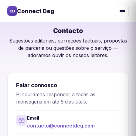
Connect Deg
CD
Contacto
Sugestões editoriais, correções factuais, propostas
de parceria ou questões sobre o serviço —
adoramos ouvir os nossos leitores.
Falar connosco
Procuramos responder a todas as
mensagens em até 5 dias úteis.
Email
contacto@connectdeg.com