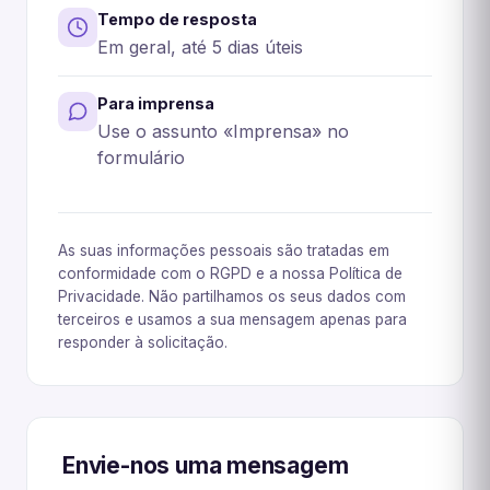
Tempo de resposta
Em geral, até 5 dias úteis
Para imprensa
Use o assunto «Imprensa» no
formulário
As suas informações pessoais são tratadas em
conformidade com o RGPD e a nossa
Política de
Privacidade
. Não partilhamos os seus dados com
terceiros e usamos a sua mensagem apenas para
responder à solicitação.
Envie-nos uma mensagem