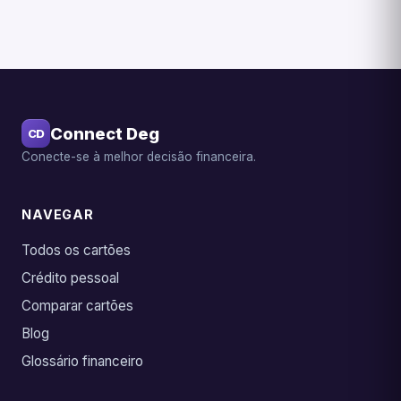
Connect Deg
CD
Conecte-se à melhor decisão financeira.
NAVEGAR
Todos os cartões
Crédito pessoal
Comparar cartões
Blog
Glossário financeiro