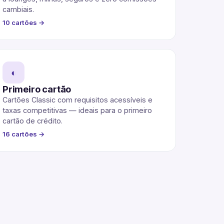
cambiais.
10 cartões →
◐
Primeiro cartão
Cartões Classic com requisitos acessíveis e
taxas competitivas — ideais para o primeiro
cartão de crédito.
16 cartões →