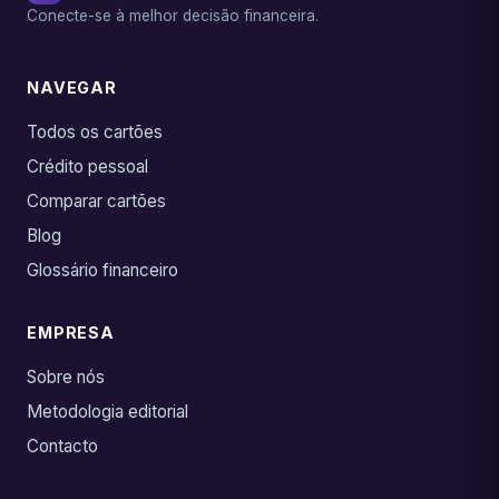
Conecte-se à melhor decisão financeira.
NAVEGAR
Todos os cartões
Crédito pessoal
Comparar cartões
Blog
Glossário financeiro
EMPRESA
Sobre nós
Metodologia editorial
Contacto