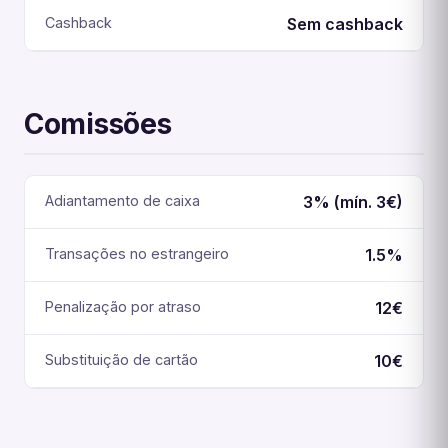
Cashback
Sem cashback
Comissões
Adiantamento de caixa
3% (mín. 3€)
Transações no estrangeiro
1.5%
Penalização por atraso
12€
Substituição de cartão
10€