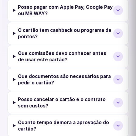
Posso pagar com Apple Pay, Google Pay
ou MB WAY?
O cartão tem cashback ou programa de
pontos?
Que comissões devo conhecer antes
de usar este cartão?
Que documentos são necessários para
pedir o cartão?
Posso cancelar o cartão e o contrato
sem custos?
Quanto tempo demora a aprovação do
cartão?