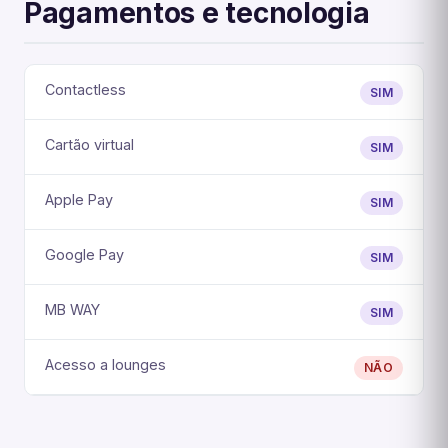
Pagamentos e tecnologia
Contactless
SIM
Cartão virtual
SIM
Apple Pay
SIM
Google Pay
SIM
MB WAY
SIM
Acesso a lounges
NÃO