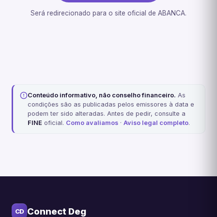
Será redirecionado para o site oficial de ABANCA.
Conteúdo informativo, não conselho financeiro.
As
condições são as publicadas pelos emissores à data e
podem ter sido alteradas. Antes de pedir, consulte a
FINE
oficial.
Como avaliamos
·
Aviso legal completo
.
Connect Deg
CD