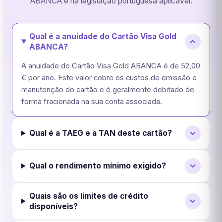
ABANCA e na legislação portuguesa aplicável.
Qual é a anuidade do Cartão Visa Gold
ABANCA?
A anuidade do Cartão Visa Gold ABANCA é de 52,00
€ por ano. Este valor cobre os custos de emissão e
manutenção do cartão e é geralmente debitado de
forma fracionada na sua conta associada.
Qual é a TAEG e a TAN deste cartão?
Qual o rendimento mínimo exigido?
Quais são os limites de crédito
disponíveis?