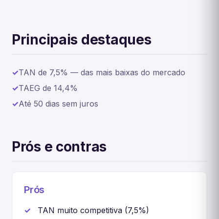
Principais destaques
TAN de 7,5% — das mais baixas do mercado
TAEG de 14,4%
Até 50 dias sem juros
Prós e contras
Prós
TAN muito competitiva (7,5%)