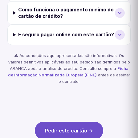
Como funciona o pagamento mínimo do
cartão de crédito?
É seguro pagar online com este cartão?
⚠️ As condições aqui apresentadas são informativas. Os
valores definitivos aplicáveis ao seu pedido são definidos pelo
ABANCA após a análise de crédito. Consulte sempre a
Ficha
de Informação Normalizada Europeia (FINE)
antes de assinar
o contrato.
Pedir este cartão →