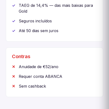
TAEG de 14,4% — das mais baixas para
Gold
Seguros incluídos
Até 50 dias sem juros
Contras
Anuidade de €52/ano
Requer conta ABANCA
Sem cashback