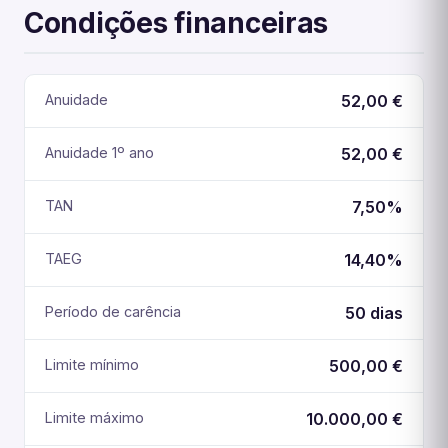
Condições financeiras
Anuidade
52,00 €
Anuidade 1º ano
52,00 €
TAN
7,50%
TAEG
14,40%
Período de carência
50 dias
Limite mínimo
500,00 €
Limite máximo
10.000,00 €