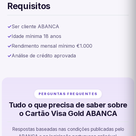
Requisitos
Ser cliente ABANCA
Idade mínima 18 anos
Rendimento mensal mínimo €1.000
Análise de crédito aprovada
PERGUNTAS FREQUENTES
Tudo o que precisa de saber sobre
o Cartão Visa Gold ABANCA
Respostas baseadas nas condições publicadas pelo