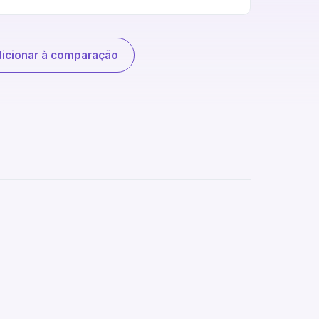
icionar à comparação