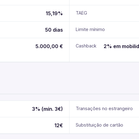
15,19%
TAEG
50 dias
Limite mínimo
5.000,00 €
Cashback
2% em mobilid
3% (mín. 3€)
Transações no estrangeiro
12€
Substituição de cartão