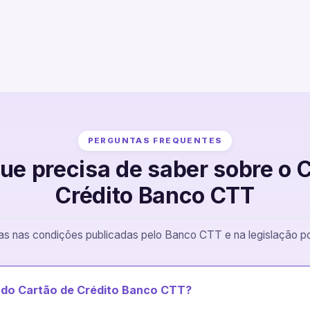
PERGUNTAS FREQUENTES
ue precisa de saber sobre o 
Crédito Banco CTT
 nas condições publicadas pelo Banco CTT e na legislação po
e do Cartão de Crédito Banco CTT?