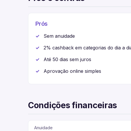
Prós
Sem anuidade
2% cashback em categorias do dia a di
Até 50 dias sem juros
Aprovação online simples
Condições financeiras
Anuidade