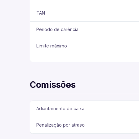
TAN
Período de carência
Limite máximo
Comissões
Adiantamento de caixa
Penalização por atraso