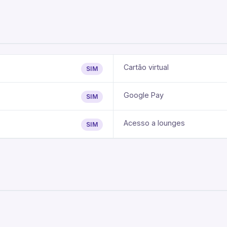
Cartão virtual
SIM
Google Pay
SIM
Acesso a lounges
SIM