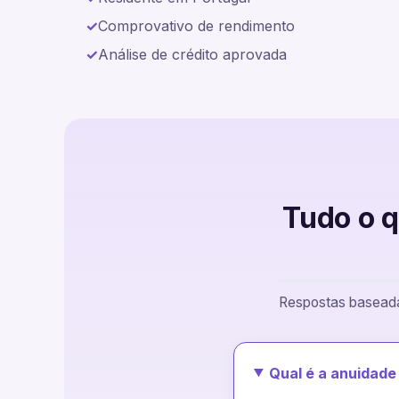
Comprovativo de rendimento
Análise de crédito aprovada
Tudo o q
Respostas baseadas
Qual é a anuidad