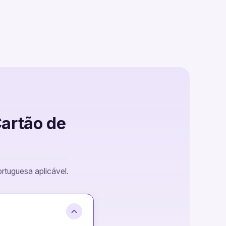
Cartão de
rtuguesa aplicável.