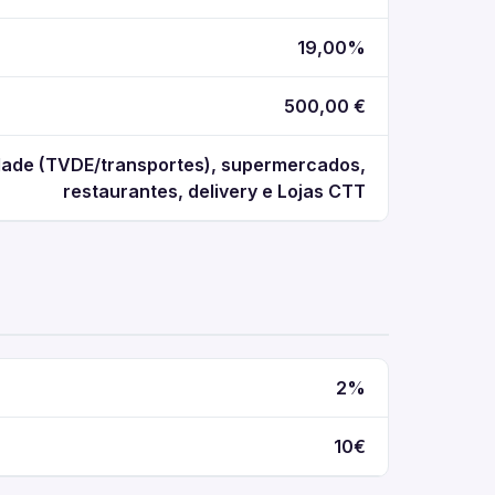
19,00%
500,00 €
ade (TVDE/transportes), supermercados,
restaurantes, delivery e Lojas CTT
2%
10€