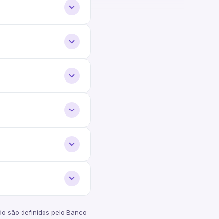
ido são definidos pelo Banco