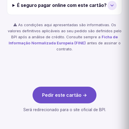
É seguro pagar online com este cartão?
⚠️ As condições aqui apresentadas são informativas. Os
valores definitivos aplicáveis ao seu pedido são definidos pelo
BPI após a análise de crédito. Consulte sempre a
Ficha de
Informação Normalizada Europeia (FINE)
antes de assinar o
contrato.
Pedir este cartão →
Será redirecionado para o site oficial de BPI.