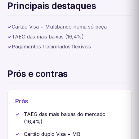
Principais destaques
Cartão Visa + Multibanco numa só peça
TAEG das mais baixas (16,4%)
Pagamentos fracionados flexíveis
Prós e contras
Prós
TAEG das mais baixas do mercado
(16,4%)
Cartão duplo Visa + MB