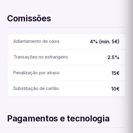
Comissões
Adiantamento de caixa
4% (mín. 5€)
Transações no estrangeiro
2.5%
Penalização por atraso
15€
Substituição de cartão
10€
Pagamentos e tecnologia