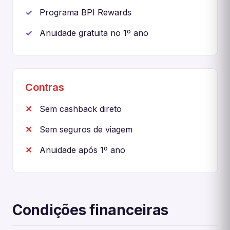
Programa BPI Rewards
Anuidade gratuita no 1º ano
Contras
Sem cashback direto
Sem seguros de viagem
Anuidade após 1º ano
Condições financeiras