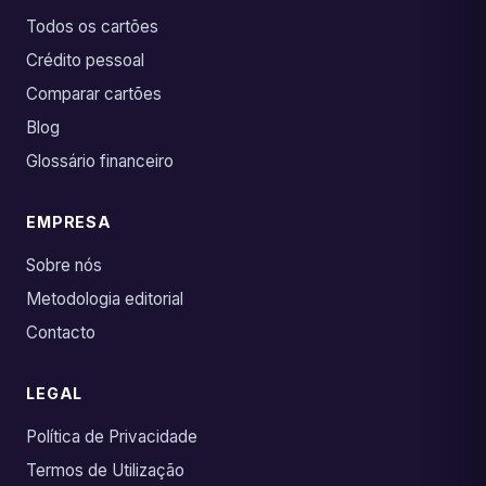
Todos os cartões
Crédito pessoal
Comparar cartões
Blog
Glossário financeiro
EMPRESA
Sobre nós
Metodologia editorial
Contacto
LEGAL
Política de Privacidade
Termos de Utilização