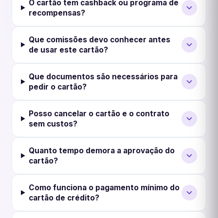
O cartão tem cashback ou programa de
recompensas?
Que comissões devo conhecer antes
de usar este cartão?
Que documentos são necessários para
pedir o cartão?
Posso cancelar o cartão e o contrato
sem custos?
Quanto tempo demora a aprovação do
cartão?
Como funciona o pagamento mínimo do
cartão de crédito?