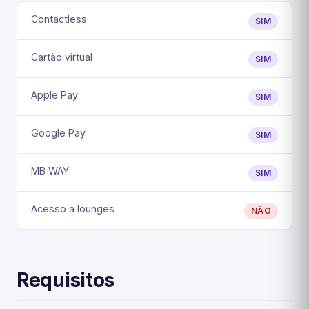
Contactless
SIM
Cartão virtual
SIM
Apple Pay
SIM
Google Pay
SIM
MB WAY
SIM
Acesso a lounges
NÃO
Requisitos