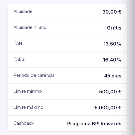
Anuidade
30,00 €
Anuidade 1º ano
Grátis
TAN
13,50%
TAEG
16,40%
Período de carência
45 dias
Limite mínimo
500,00 €
Limite máximo
15.000,00 €
Cashback
Programa BPI Rewards