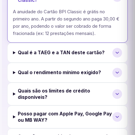
Classic?
A anuidade do Cartão BPI Classic é grátis no
primeiro ano. A partir do segundo ano paga 30,00 €
por ano, podendo o valor ser cobrado de forma
fracionada (ex: 12 prestações mensais).
Qual é a TAEG e a TAN deste cartão?
Qual o rendimento mínimo exigido?
Quais são os limites de crédito
disponíveis?
Posso pagar com Apple Pay, Google Pay
ou MB WAY?