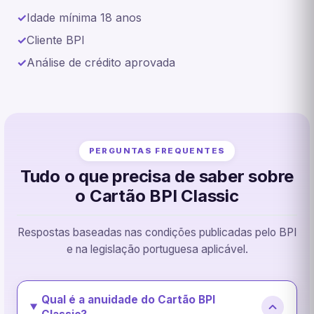
Idade mínima 18 anos
Cliente BPI
Análise de crédito aprovada
PERGUNTAS FREQUENTES
Tudo o que precisa de saber sobre
o Cartão BPI Classic
Respostas baseadas nas condições publicadas pelo BPI
e na legislação portuguesa aplicável.
Qual é a anuidade do Cartão BPI