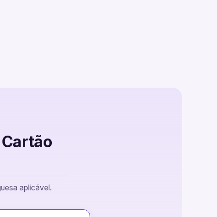
 Cartão
uesa aplicável.