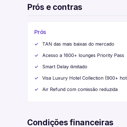
Prós e contras
Prós
TAN das mais baixas do mercado
Acesso a 1600+ lounges Priority Pass
Smart Delay ilimitado
Visa Luxury Hotel Collection (900+ hot
Air Refund com comissão reduzida
Condições financeiras