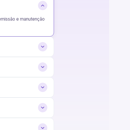
e emissão e manutenção