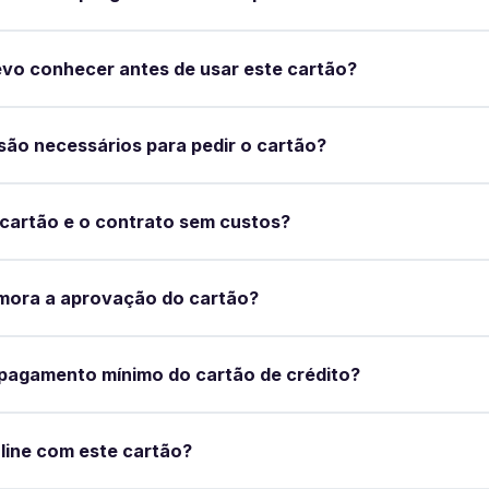
vo conhecer antes de usar este cartão?
ão necessários para pedir o cartão?
 cartão e o contrato sem custos?
mora a aprovação do cartão?
pagamento mínimo do cartão de crédito?
line com este cartão?