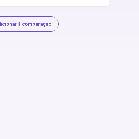
icionar à comparação