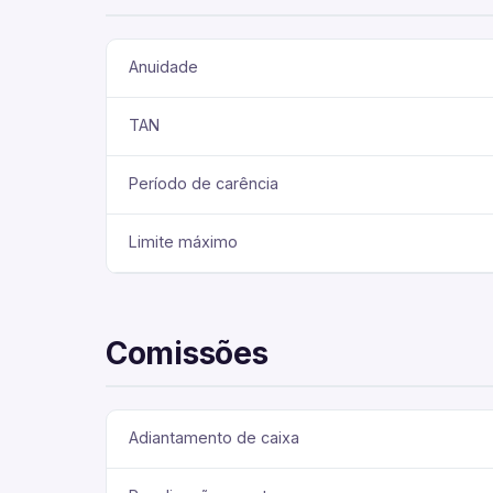
Anuidade
TAN
Período de carência
Limite máximo
Comissões
Adiantamento de caixa