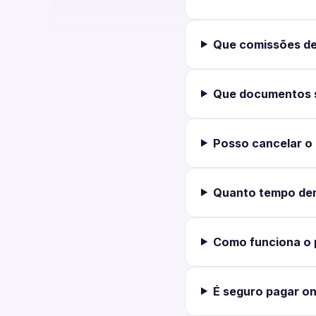
Que comissões de
Que documentos s
Posso cancelar o
Quanto tempo de
Como funciona o 
É seguro pagar on