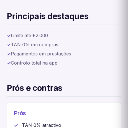
Principais destaques
Limite até €2.000
TAN 0% em compras
Pagamentos em prestações
Controlo total na app
Prós e contras
Prós
TAN 0% atractivo