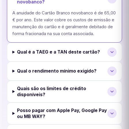
novobanco?
A anuidade do Cartão Branco novobanco é de 65,00
€ por ano. Este valor cobre os custos de emissão e
manutenção do cartão e é geralmente debitado de
forma fracionada na sua conta associada.
Qual é a TAEG e a TAN deste cartão?
Qual o rendimento mínimo exigido?
Quais são os limites de crédito
disponíveis?
Posso pagar com Apple Pay, Google Pay
ou MB WAY?