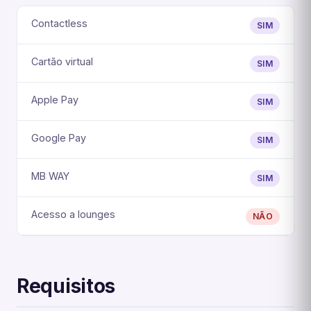
Contactless
SIM
Cartão virtual
SIM
Apple Pay
SIM
Google Pay
SIM
MB WAY
SIM
Acesso a lounges
NÃO
Requisitos