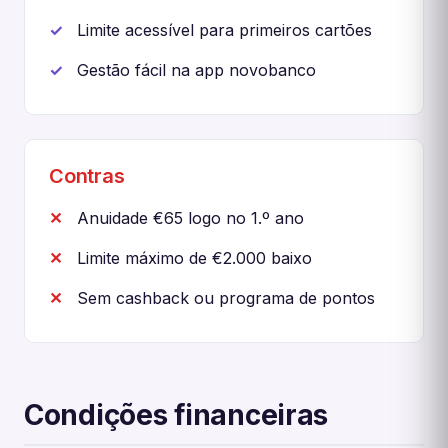
Limite acessível para primeiros cartões
Gestão fácil na app novobanco
Contras
Anuidade €65 logo no 1.º ano
Limite máximo de €2.000 baixo
Sem cashback ou programa de pontos
Condições financeiras