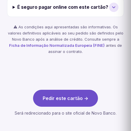
É seguro pagar online com este cartão?
⚠️ As condições aqui apresentadas são informativas. Os
valores definitivos aplicáveis ao seu pedido são definidos pelo
Novo Banco após a análise de crédito. Consulte sempre a
Ficha de Informação Normalizada Europeia (FINE)
antes de
assinar o contrato.
Pedir este cartão →
Será redirecionado para o site oficial de Novo Banco.