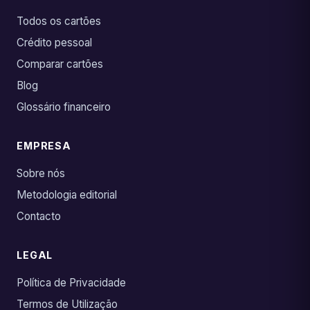
Todos os cartões
Crédito pessoal
Comparar cartões
Blog
Glossário financeiro
EMPRESA
Sobre nós
Metodologia editorial
Contacto
LEGAL
Política de Privacidade
Termos de Utilização