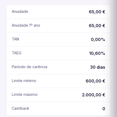
Anuidade
65,00 €
Anuidade 1º ano
65,00 €
TAN
0,00%
TAEG
10,60%
Período de carência
30 dias
Limite mínimo
600,00 €
Limite máximo
2.000,00 €
Cashback
0