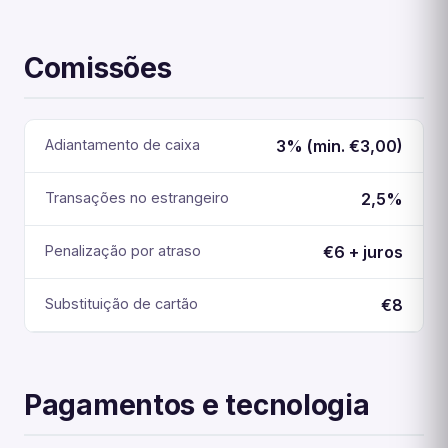
Comissões
Adiantamento de caixa
3% (min. €3,00)
Transações no estrangeiro
2,5%
Penalização por atraso
€6 + juros
Substituição de cartão
€8
Pagamentos e tecnologia