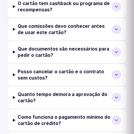
O cartão tem cashback ou programa de
recompensas?
Que comissões devo conhecer antes
de usar este cartão?
Que documentos são necessários para
pedir o cartão?
Posso cancelar o cartão e o contrato
sem custos?
Quanto tempo demora a aprovação do
cartão?
Como funciona o pagamento mínimo do
cartão de crédito?