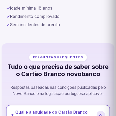
Idade mínima 18 anos
Rendimento comprovado
Sem incidentes de crédito
PERGUNTAS FREQUENTES
Tudo o que precisa de saber sobre
o Cartão Branco novobanco
Respostas baseadas nas condições publicadas pelo
Novo Banco e na legislação portuguesa aplicável.
Qual é a anuidade do Cartão Branco